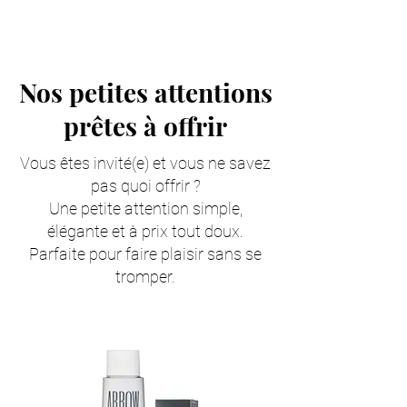
Nos petites attentions
prêtes à offrir
Vous êtes invité(e) et vous ne savez
pas quoi offrir ?
Une petite attention simple,
élégante et à prix tout doux.
Parfaite pour faire plaisir sans se
tromper.