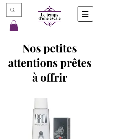
Nos petites
attentions prêtes
à offrir