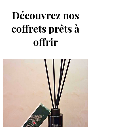
Découvrez nos
coffrets prêts à
offrir