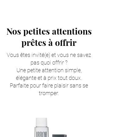
Nos petites attentions
prêtes à offrir
Vous êtes invité(e) et vous ne savez
pas quoi offrir ?
Une petite attention simple,
élégante et à prix tout doux.
Parfaite pour faire plaisir sans se
tromper.